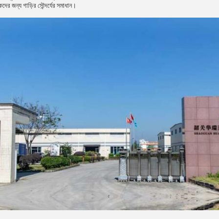
ের জন্য গাড়ির সৌন্দর্যের সমাধান।