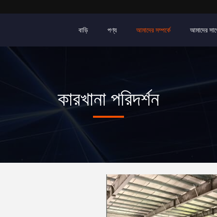
বাড়ি
পণ্য
আমাদের সম্পর্কে
আমাদের সাথ
কারখানা পরিদর্শন