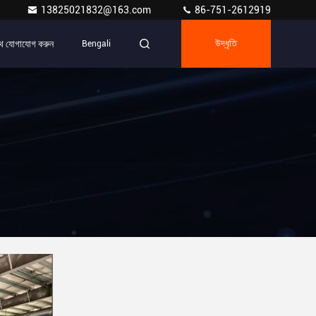
13825021832@163.com
86-751-2612919
ে যোগাযোগ করুন
Bengali
উদ্ধৃতি