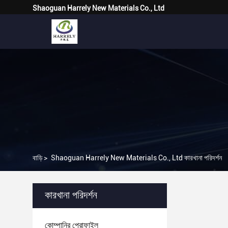
Shaoguan Harrely New Materials Co., Ltd
বাড়ি
>
Shaoguan Harrely New Materials Co., Ltd কারখানা পরিদর্শন
কারখানা পরিদর্শন
কোম্পানির প্রোফাইল