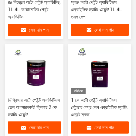
রঙ নিয়ন্ত্রণ অটো পেইন্ট অ্যাডিটিভ,
স্বচ্ছ অটো পেইন্ট অ্যাডিটিভস
1L 4L অটোমোটিভ পেইন্ট
এক্রাইলিক ম্যাটিং এজেন্ট 1L 4L
অ্যাডিটিভ
তরল লেপ
সেরা দাম পান
সেরা দাম পান
Video
ডিগ্রিজার অটো পেইন্ট অ্যাডিটিভস
1 কে অটো পেইন্ট অ্যাডিটিভস
তেল অপসারণকারী ক্লিনার 2 কে
বেইন্ডার স্প্রে লেপ এক্রাইলিক ম্যাটিং
ম্যাটিং এজেন্ট
এজেন্ট স্বচ্ছ
সেরা দাম পান
সেরা দাম পান