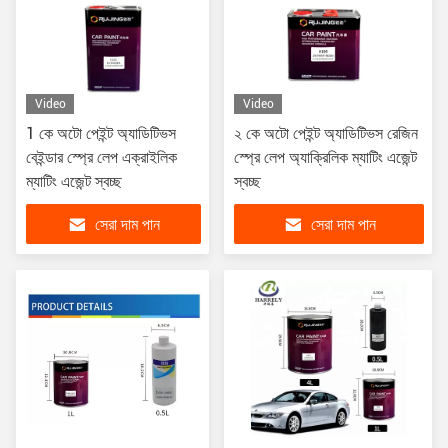
Video
Video
1 কে অটো পেইন্ট অ্যাডিটিভস
২ কে অটো পেইন্ট অ্যাডিটিভস রেজিন
বেইন্ডার স্প্রে লেপ এক্রাইলিক
স্প্রে লেপ অ্যাক্রিলিক ম্যাটিং এজেন্ট
ম্যাটিং এজেন্ট স্বচ্ছ
স্বচ্ছ
সেরা দাম পান
সেরা দাম পান