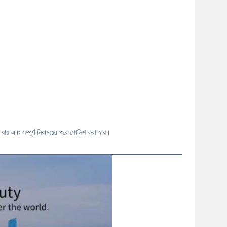
যায় এবং সম্পূর্ণ নিরাময়ের পরে পোলিশ করা যায়।